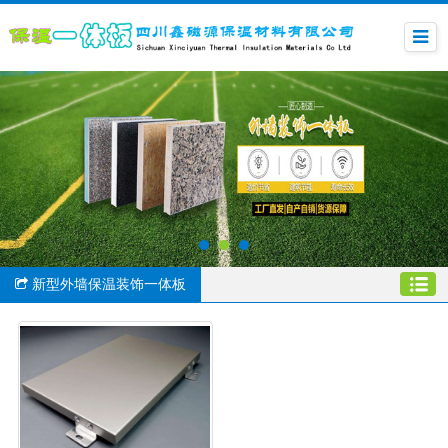
新型外墙保温装饰一体板