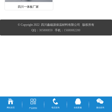
四川一体板厂家
© Copyright 2022 四川鑫磁源保温材料有限公司 版权所有
QQ：
305800859
手机：
15680082200
网站首页
电话咨询
在线客服
微信咨询
产品类别