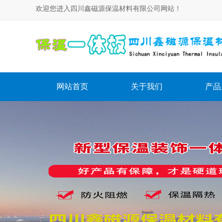
欢迎您进入四川鑫磁源保温材料有限公司网站！
网站首页
关于我们
产品