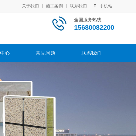
关于我们
|
施工案例
|
联系我们
手机站
全国服务热线
15680082200
中心
常见问题
联系我们