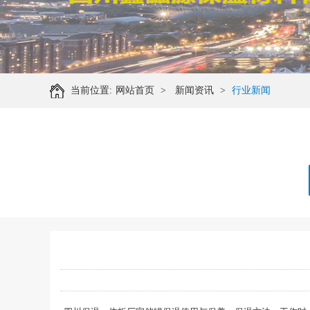
当前位置:
网站首页
>
新闻资讯
>
行业新闻