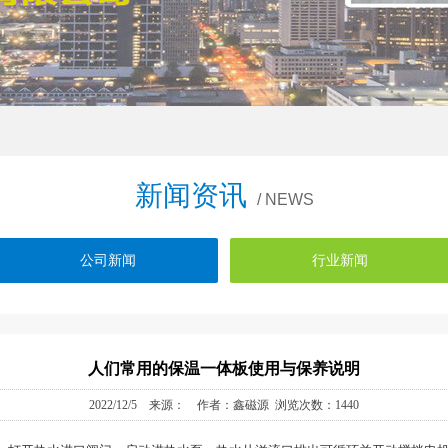
新闻资讯
/ NEWS
公司新闻
行业新闻
人们常用的保温一体板使用与保养说明
2022/12/5 来源： 作者：鑫磁源 浏览次数：1440