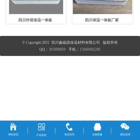
四川外墙保温一体板
四川保温一体板厂家
© Copyright 2022 四川鑫磁源保温材料有限公司 版权所有
QQ：
305800859
手机：
15680082200
网站首页
电话咨询
在线客服
微信咨询
产品类别