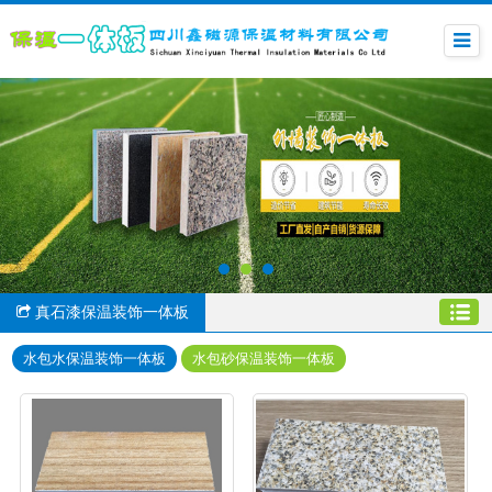
真石漆保温装饰一体板
水包水保温装饰一体板
水包砂保温装饰一体板