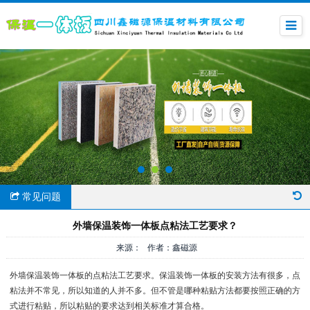
常见问题
外墙保温装饰一体板点粘法工艺要求？
来源： 作者：鑫磁源
外墙保温装饰一体板的点粘法工艺要求。保温装饰一体板的安装方法有很多，点
粘法并不常见，所以知道的人并不多。但不管是哪种粘贴方法都要按照正确的方
式进行粘贴，所以粘贴的要求达到相关标准才算合格。