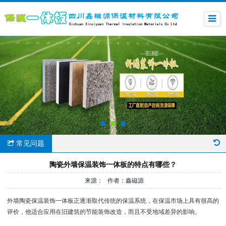
常见问题
陶瓷外墙保温装饰一体板的特点有哪些？
来源： 作者：鑫磁源
外墙陶瓷保温装饰一体板正逐渐取代传统的保温系统，在保温市场上具有很高的
评价，他适合应用在旧建筑的节能装饰改造，而且不受地域差异的影响。